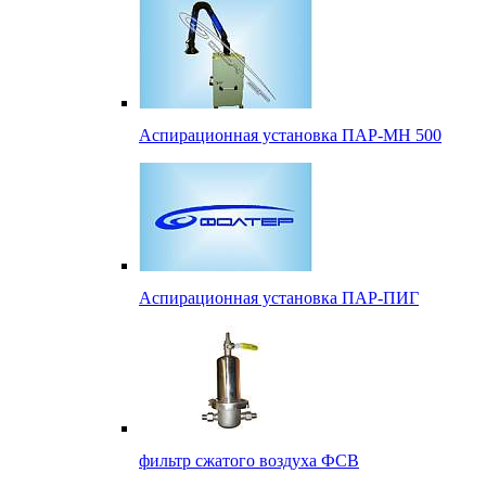
Аспирационная установка ПАР-МН 500
Аспирационная установка ПАР-ПИГ
фильтр сжатого воздуха ФСВ