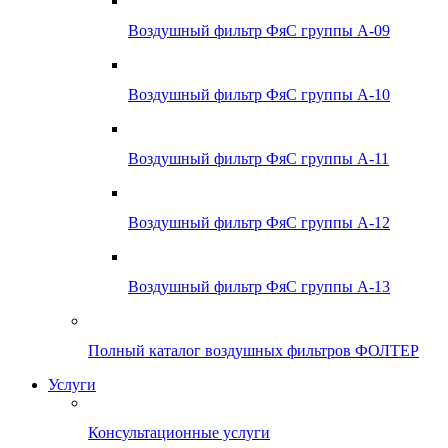
Воздушный фильтр ФяС группы А-09
Воздушный фильтр ФяС группы А-10
Воздушный фильтр ФяС группы А-11
Воздушный фильтр ФяС группы А-12
Воздушный фильтр ФяС группы А-13
Полный каталог воздушных фильтров ФОЛТЕР
Услуги
Консультационные услуги