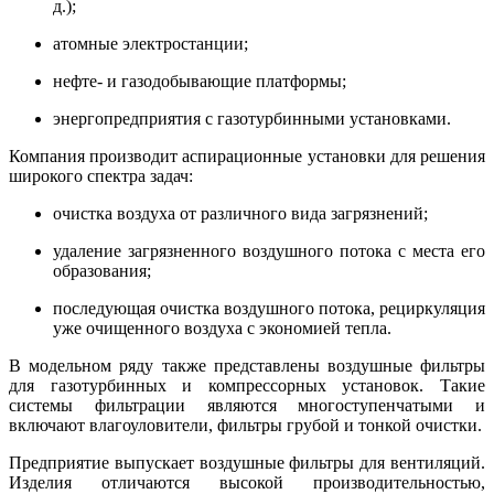
д.);
атомные электростанции;
нефте- и газодобывающие платформы;
энергопредприятия с газотурбинными установками.
Компания производит аспирационные установки для решения
широкого спектра задач:
очистка воздуха от различного вида загрязнений;
удаление загрязненного воздушного потока с места его
образования;
последующая очистка воздушного потока, рециркуляция
уже очищенного воздуха с экономией тепла.
В модельном ряду также представлены воздушные фильтры
для газотурбинных и компрессорных установок. Такие
системы фильтрации являются многоступенчатыми и
включают влагоуловители, фильтры грубой и тонкой очистки.
Предприятие выпускает воздушные фильтры для вентиляций.
Изделия отличаются высокой производительностью,