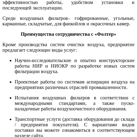
эффективностью работы, удобством установки и
последующей эксплуатации.
Среди воздушных фильтров– гофрированные, угольные,
карманные, складчатые, для фанкойлов и окрасочных камер.
Преимущества сотрудничества с «Фолтер»
Кроме производства систем очистки воздуха, предприятие
предлагает следующие виды услуг:
Научно-исследовательские и опытно конструкторские
работы НИР и НИОКР по разработке новых систем
фильтрации воздуха.
Проектные работы по системам аспирации воздуха на
предприятиях различных отраслей промышленности.
Испытания воздушных фильтров в соответствии с
международными стандартами, а также пуско-
наладочные работы воздухоочистного оборудования.
Транспортные услуги (доставка оборудования до склада
/ предприятия покупателя). С вариантами видов
поставки вы можете ознакомиться в соответствующем
разделе сайта.