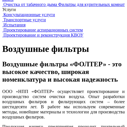
Очистка от табачного дыма
Фильтры для курительных комнат
Услуги
Консультационные услуги
Транспортные услуги
Испытания
Проектирование аспирационных систем
Проектирование и реконструкция КВОУ
Воздушные фильтры
Воздушные фильтры «ФОЛТЕР» - это
высокое качество, широкая
номенклатура и высокая надежность
ООО «НПП «ФОЛТЕР» осуществляет проектирование и
производство систем очистки воздуха. Опыт разработки
воздушных фильтров и фильтрующих систем – более
шестидесяти лет. В работе мы используем современные
методы, новейшие материалы и технологии для производства
воздушных фильтров.
Продукция нашего предприятия проходит тщательный