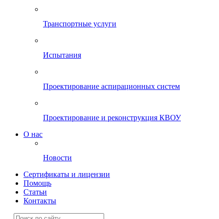
Транспортные услуги
Испытания
Проектирование аспирационных систем
Проектирование и реконструкция КВОУ
О нас
Новости
Сертификаты и лицензии
Помощь
Статьи
Контакты