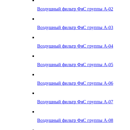
Воздушный фильтр ФяС группы А-02
Воздушный фильтр ФяС группы А-03
Воздушный фильтр ФяС группы А-04
Воздушный фильтр ФяС группы А-05
Воздушный фильтр ФяС группы А-06
Воздушный фильтр ФяС группы А-07
Воздушный фильтр ФяС группы А-08