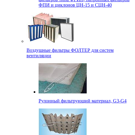
ФПИ и циклонов ЦН-15 и СЦН-40
Воздушные фильтры ФОЛТЕР для систем
вентиляции
Рулонный фильтрующий материал, G3-G4