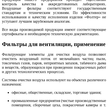
контроль качества в аккредитованных лабораториях.
Воздушные фильтры соответствуют государственным
стандартам и техническим условиям. По эффективности
использования и качеству исполнения изделия «Фолтер» не
уступают лучшим зарубежным аналогам.
Все виды производимой продукции имеют соответствующие
сертификаты и необходимую техническую документацию.
Фильтры для вентиляции, применение
Фильтрующие элементы для очистки воздуха позволяют
очистить воздушный поток от мельчайших частиц пыли,
токсичных газов, паров, неприятных запахов, табачного дыма
и веществ, образующихся при проведении покрасочных работ
и других технологических процессах.
Системы очистки воздуха используют на объектах различного
назначения:
офисные, общественные, складские, торговые здания;
промышленные предприятия (чистые производственные
помещения, сборочные цеха, покрасочные камеры и т.