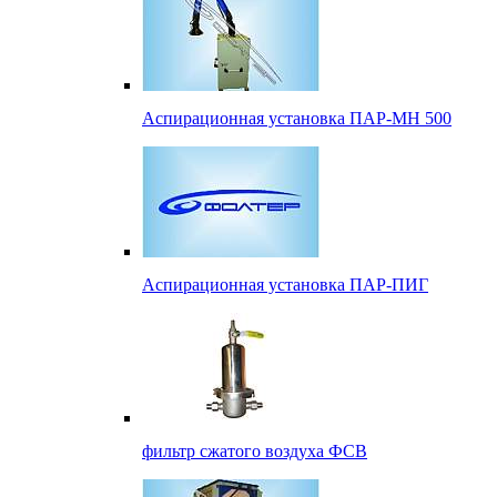
Аспирационная установка ПАР-МН 500
Аспирационная установка ПАР-ПИГ
фильтр сжатого воздуха ФСВ