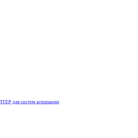
ТЕР для систем аспирации