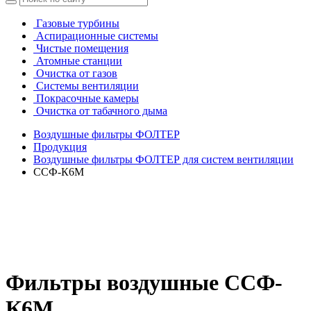
Газовые турбины
Аспирационные системы
Чистые помещения
Атомные станции
Очистка от газов
Системы вентиляции
Покрасочные камеры
Очистка от табачного дыма
Воздушные фильтры ФОЛТЕР
Продукция
Воздушные фильтры ФОЛТЕР для систем вентиляции
ССФ-К6М
Фильтры воздушные ССФ-
К6М