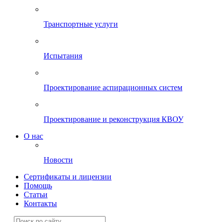
Транспортные услуги
Испытания
Проектирование аспирационных систем
Проектирование и реконструкция КВОУ
О нас
Новости
Сертификаты и лицензии
Помощь
Статьи
Контакты