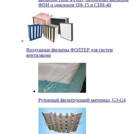
ФПИ и циклонов ЦН-15 и СЦН-40
Воздушные фильтры ФОЛТЕР для систем
вентиляции
Рулонный фильтрующий материал, G3-G4