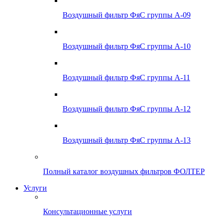
Воздушный фильтр ФяС группы А-09
Воздушный фильтр ФяС группы А-10
Воздушный фильтр ФяС группы А-11
Воздушный фильтр ФяС группы А-12
Воздушный фильтр ФяС группы А-13
Полный каталог воздушных фильтров ФОЛТЕР
Услуги
Консультационные услуги