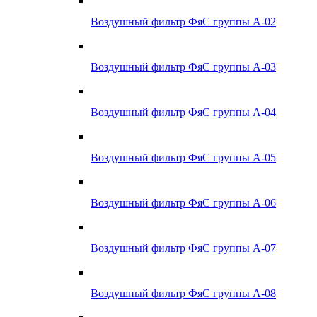
Воздушный фильтр ФяС группы А-02
Воздушный фильтр ФяС группы А-03
Воздушный фильтр ФяС группы А-04
Воздушный фильтр ФяС группы А-05
Воздушный фильтр ФяС группы А-06
Воздушный фильтр ФяС группы А-07
Воздушный фильтр ФяС группы А-08