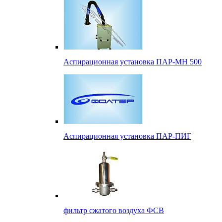
Аспирационная установка ПАР-МН 500
Аспирационная установка ПАР-ПИГ
фильтр сжатого воздуха ФСВ