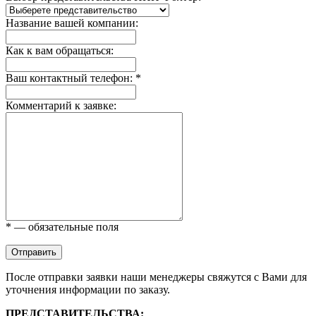
Название вашей компании:
Как к вам обращаться:
Ваш контактный телефон: *
Комментарий к заявке:
* — обязательные поля
Отправить
После отправки заявки наши менеджеры свяжутся с Вами для
уточнения информации по заказу.
ПРЕДСТАВИТЕЛЬСТВА: