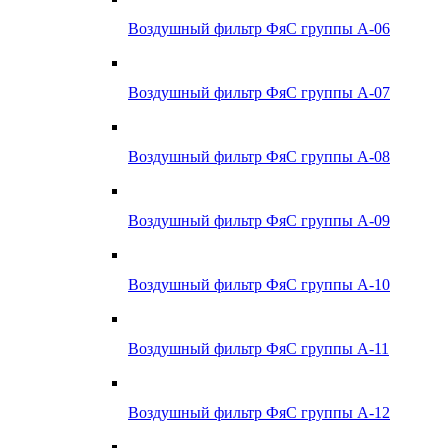
Воздушный фильтр ФяС группы А-06
Воздушный фильтр ФяС группы А-07
Воздушный фильтр ФяС группы А-08
Воздушный фильтр ФяС группы А-09
Воздушный фильтр ФяС группы А-10
Воздушный фильтр ФяС группы А-11
Воздушный фильтр ФяС группы А-12