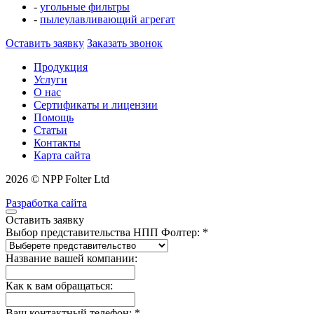
-
угольные фильтры
-
пылеулавливающий агрегат
Оставить заявку
Заказать звонок
Продукция
Услуги
О нас
Сертификаты и лицензии
Помощь
Статьи
Контакты
Карта сайта
2026 © NPP Folter Ltd
Разработка сайта
Оставить заявку
Выбор представительства НПП Фолтер: *
Название вашей компании:
Как к вам обращаться:
Ваш контактный телефон: *