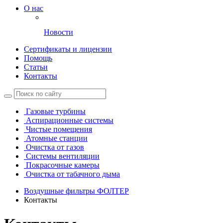
О нас
Новости
Сертификаты и лицензии
Помощь
Статьи
Контакты
Газовые турбины
Аспирационные системы
Чистые помещения
Атомные станции
Очистка от газов
Системы вентиляции
Покрасочные камеры
Очистка от табачного дыма
Воздушные фильтры ФОЛТЕР
Контакты