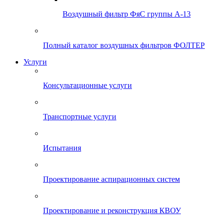
Воздушный фильтр ФяС группы А-13
Полный каталог воздушных фильтров ФОЛТЕР
Услуги
Консультационные услуги
Транспортные услуги
Испытания
Проектирование аспирационных систем
Проектирование и реконструкция КВОУ