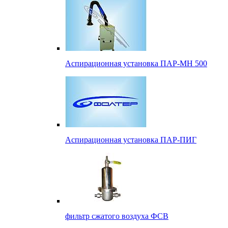
Аспирационная установка ПАР-МН 500
Аспирационная установка ПАР-ПИГ
фильтр сжатого воздуха ФСВ