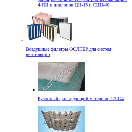
ФПИ и циклонов ЦН-15 и СЦН-40
Воздушные фильтры ФОЛТЕР для систем
вентиляции
Рулонный фильтрующий материал, G3-G4