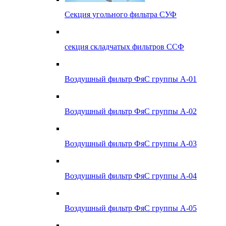
Секция угольного фильтра СУФ
секция складчатых фильтров ССФ
Воздушный фильтр ФяС группы А-01
Воздушный фильтр ФяС группы А-02
Воздушный фильтр ФяС группы А-03
Воздушный фильтр ФяС группы А-04
Воздушный фильтр ФяС группы А-05