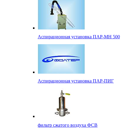
Аспирационная установка ПАР-МН 500
Аспирационная установка ПАР-ПИГ
фильтр сжатого воздуха ФСВ