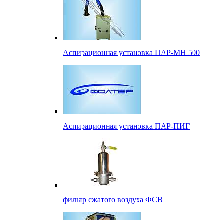
Аспирационная установка ПАР-МН 500
Аспирационная установка ПАР-ПИГ
фильтр сжатого воздуха ФСВ