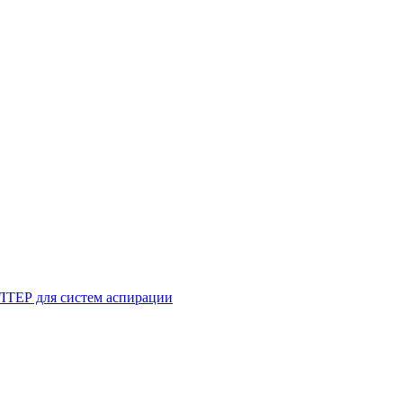
ТЕР для систем аспирации