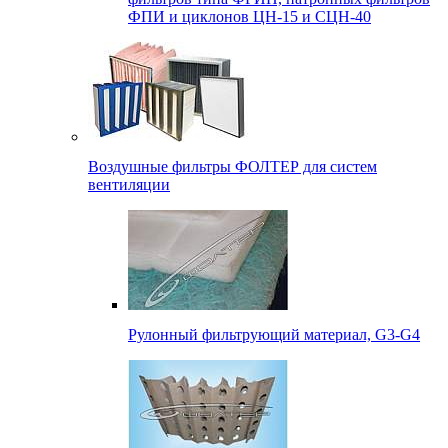
ФПИ и циклонов ЦН-15 и СЦН-40
Воздушные фильтры ФОЛТЕР для систем
вентиляции
Рулонный фильтрующий материал, G3-G4