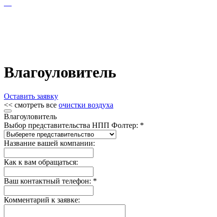
Влагоуловитель
Оставить заявку
<< смотреть все
очистки воздуха
Влагоуловитель
Выбор представительства НПП Фолтер: *
Название вашей компании:
Как к вам обращаться:
Ваш контактный телефон: *
Комментарий к заявке: