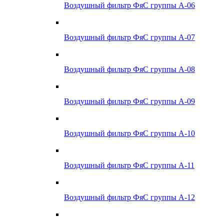
Воздушный фильтр ФяС группы А-06
Воздушный фильтр ФяС группы А-07
Воздушный фильтр ФяС группы А-08
Воздушный фильтр ФяС группы А-09
Воздушный фильтр ФяС группы А-10
Воздушный фильтр ФяС группы А-11
Воздушный фильтр ФяС группы А-12