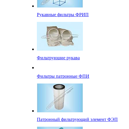
Рукавные фильтры ФРИП
Фильтрующие рукава
Фильтры патронные ФПИ
Патронный фильтрующий элемент ФЭП