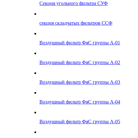
Секция угольного фильтра СУФ
секция складчатых фильтров ССФ
Воздушный фильтр ФяС группы А-01
Воздушный фильтр ФяС группы А-02
Воздушный фильтр ФяС группы А-03
Воздушный фильтр ФяС группы А-04
Воздушный фильтр ФяС группы А-05