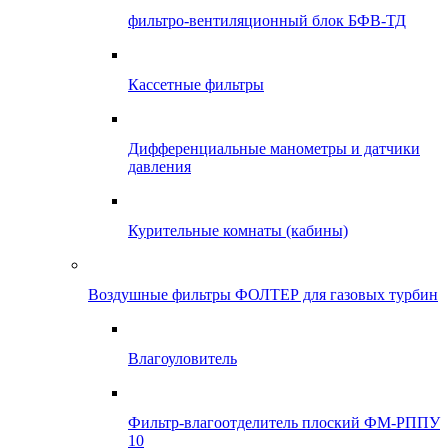
фильтро-вентиляционный блок БФВ-ТД
Кассетные фильтры
Дифференциальные манометры и датчики
давления
Курительные комнаты (кабины)
Воздушные фильтры ФОЛТЕР для газовых турбин
Влагоуловитель
Фильтр-влагоотделитель плоский ФМ-РППУ
10