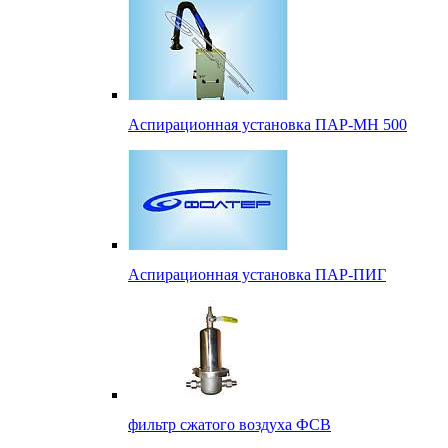
Аспирационная установка ПАР-МН 500
Аспирационная установка ПАР-ПИГ
фильтр сжатого воздуха ФСВ