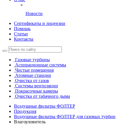
Новости
Сертификаты и лицензии
Помощь
Статьи
Контакты
Газовые турбины
Аспирационные системы
Чистые помещения
Атомные станции
Очистка от газов
Системы вентиляции
Покрасочные камеры
Очистка от табачного дыма
Воздушные фильтры ФОЛТЕР
Продукция
Воздушные фильтры ФОЛТЕР для газовых турбин
Влагоуловитель