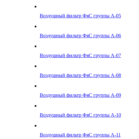
Воздушный фильтр ФяС группы А-05
Воздушный фильтр ФяС группы А-06
Воздушный фильтр ФяС группы А-07
Воздушный фильтр ФяС группы А-08
Воздушный фильтр ФяС группы А-09
Воздушный фильтр ФяС группы А-10
Воздушный фильтр ФяС группы А-11