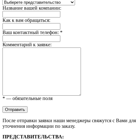
Название вашей компании:
Как к вам обращаться:
Ваш контактный телефон: *
Комментарий к заявке:
* — обязательные поля
Отправить
После отправки заявки наши менеджеры свяжутся с Вами для
уточнения информации по заказу.
ПРЕДСТАВИТЕЛЬСТВА: