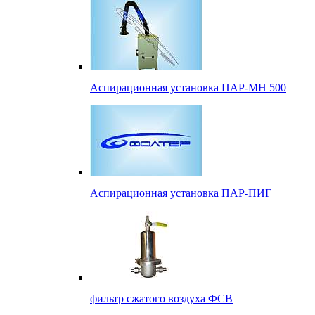
Аспирационная установка ПАР-МН 500
Аспирационная установка ПАР-ПИГ
фильтр сжатого воздуха ФСВ