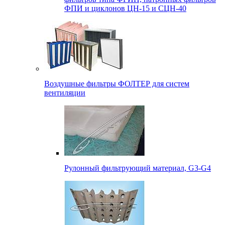
ФПИ и циклонов ЦН-15 и СЦН-40
Воздушные фильтры ФОЛТЕР для систем
вентиляции
Рулонный фильтрующий материал, G3-G4