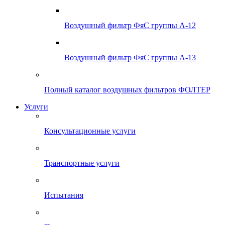
Воздушный фильтр ФяС группы А-12
Воздушный фильтр ФяС группы А-13
Полный каталог воздушных фильтров ФОЛТЕР
Услуги
Консультационные услуги
Транспортные услуги
Испытания