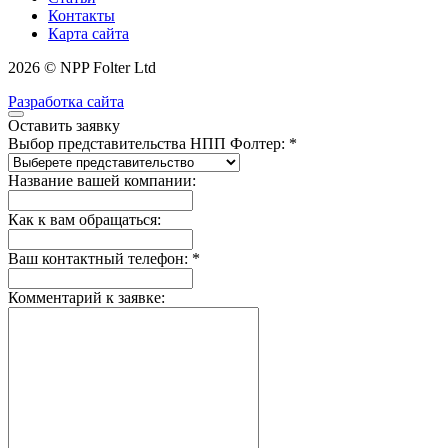
Контакты
Карта сайта
2026 © NPP Folter Ltd
Разработка сайта
Оставить заявку
Выбор представительства НПП Фолтер: *
Название вашей компании:
Как к вам обращаться:
Ваш контактный телефон: *
Комментарий к заявке: