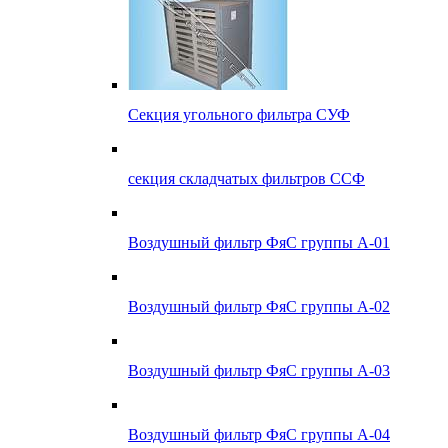
Секция угольного фильтра СУФ
секция складчатых фильтров ССФ
Воздушный фильтр ФяС группы А-01
Воздушный фильтр ФяС группы А-02
Воздушный фильтр ФяС группы А-03
Воздушный фильтр ФяС группы А-04