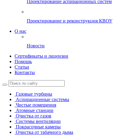
Проектирование аспирационных систем
Проектирование и реконструкция КВОУ
О нас
Новости
Сертификаты и лицензии
Помощь
Статьи
Контакты
Газовые турбины
Аспирационные системы
Чистые помещения
Атомные станции
Очистка от газов
Системы вентиляции
Покрасочные камеры
Очистка от табачного дыма