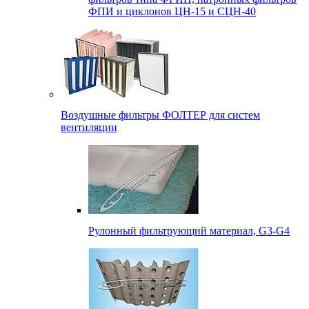
ФПИ и циклонов ЦН-15 и СЦН-40
Воздушные фильтры ФОЛТЕР для систем
вентиляции
Рулонный фильтрующий материал, G3-G4