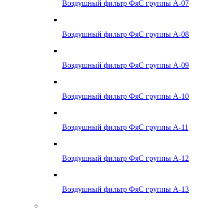
Воздушный фильтр ФяС группы А-07
Воздушный фильтр ФяС группы А-08
Воздушный фильтр ФяС группы А-09
Воздушный фильтр ФяС группы А-10
Воздушный фильтр ФяС группы А-11
Воздушный фильтр ФяС группы А-12
Воздушный фильтр ФяС группы А-13