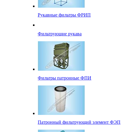
Рукавные фильтры ФРИП
Фильтрующие рукава
Фильтры патронные ФПИ
Патронный фильтрующий элемент ФЭП