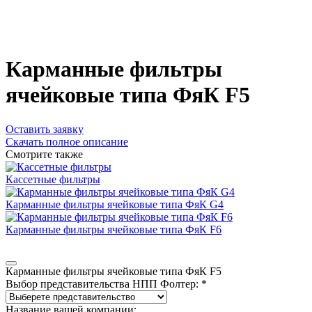
Карманные фильтры
ячейковые типа ФяК F5
Оставить заявку
Скачать полное описание
Смотрите также
Кассетные фильтры
Карманные фильтры ячейковые типа ФяК G4
Карманные фильтры ячейковые типа ФяК F6
Карманные фильтры ячейковые типа ФяК F5
Выбор представительства НПП Фолтер: *
Название вашей компании: