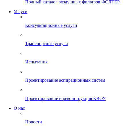
Полный каталог воздушных фильтров ФОЛТЕР
Услуги
Консультационные услуги
Транспортные услуги
Испытания
Проектирование аспирационных систем
Проектирование и реконструкция КВОУ
О нас
Новости