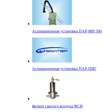
Аспирационная установка ПАР-МН 500
Аспирационная установка ПАР-ПИГ
фильтр сжатого воздуха ФСВ