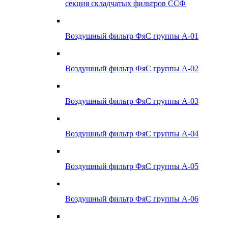
секция складчатых фильтров ССФ
Воздушный фильтр ФяС группы А-01
Воздушный фильтр ФяС группы А-02
Воздушный фильтр ФяС группы А-03
Воздушный фильтр ФяС группы А-04
Воздушный фильтр ФяС группы А-05
Воздушный фильтр ФяС группы А-06