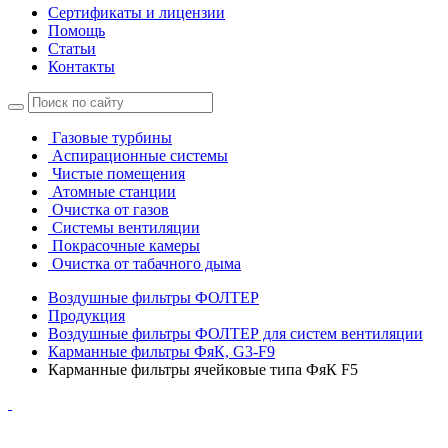
Сертификаты и лицензии
Помощь
Статьи
Контакты
Газовые турбины
Аспирационные системы
Чистые помещения
Атомные станции
Очистка от газов
Системы вентиляции
Покрасочные камеры
Очистка от табачного дыма
Воздушные фильтры ФОЛТЕР
Продукция
Воздушные фильтры ФОЛТЕР для систем вентиляции
Карманные фильтры ФяК, G3-F9
Карманные фильтры ячейковые типа ФяК F5