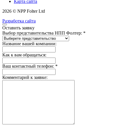
Карта сайта
2026 © NPP Folter Ltd
Разработка сайта
Оставить заявку
Выбор представительства НПП Фолтер: *
Название вашей компании:
Как к вам обращаться:
Ваш контактный телефон: *
Комментарий к заявке: