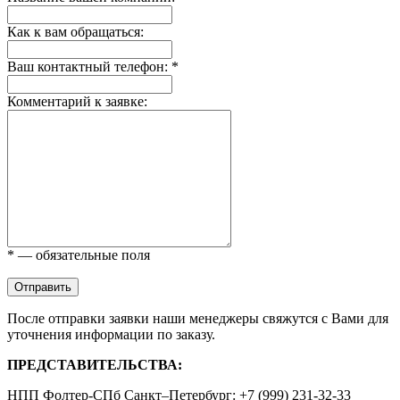
Как к вам обращаться:
Ваш контактный телефон: *
Комментарий к заявке:
* — обязательные поля
Отправить
После отправки заявки наши менеджеры свяжутся с Вами для
уточнения информации по заказу.
ПРЕДСТАВИТЕЛЬСТВА:
НПП Фолтер-СПб Санкт–Петербург: +7 (999) 231-32-33