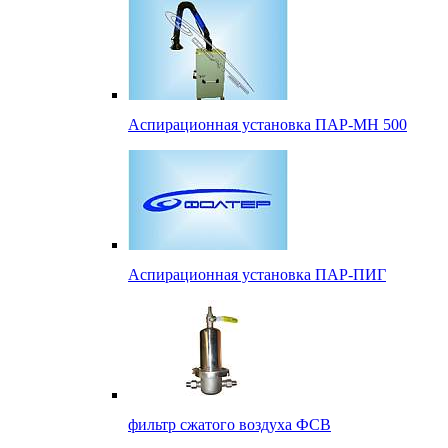
Аспирационная установка ПАР-МН 500
Аспирационная установка ПАР-ПИГ
фильтр сжатого воздуха ФСВ