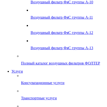
Воздушный фильтр ФяС группы А-10
Воздушный фильтр ФяС группы А-11
Воздушный фильтр ФяС группы А-12
Воздушный фильтр ФяС группы А-13
Полный каталог воздушных фильтров ФОЛТЕР
Услуги
Консультационные услуги
Транспортные услуги