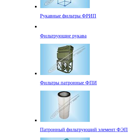
Рукавные фильтры ФРИП
Фильтрующие рукава
Фильтры патронные ФПИ
Патронный фильтрующий элемент ФЭП