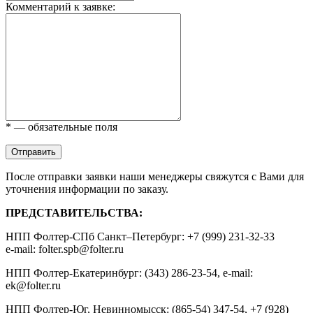
Комментарий к заявке:
* — обязательные поля
Отправить
После отправки заявки наши менеджеры свяжутся с Вами для
уточнения информации по заказу.
ПРЕДСТАВИТЕЛЬСТВА:
НПП Фолтер-СПб Санкт–Петербург: +7 (999) 231-32-33
e-mail: folter.spb@folter.ru
НПП Фолтер-Екатеринбург: (343) 286-23-54, e-mail:
ek@folter.ru
НПП Фолтер-Юг, Невинномысск: (865-54) 347-54, +7 (928)