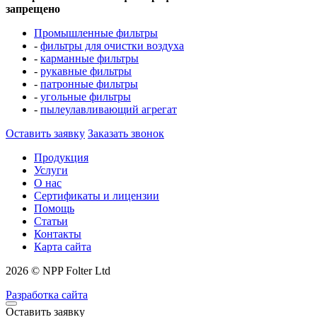
запрещено
Промышленные фильтры
-
фильтры для очистки воздуха
-
карманные фильтры
-
рукавные фильтры
-
патронные фильтры
-
угольные фильтры
-
пылеулавливающий агрегат
Оставить заявку
Заказать звонок
Продукция
Услуги
О нас
Сертификаты и лицензии
Помощь
Статьи
Контакты
Карта сайта
2026 © NPP Folter Ltd
Разработка сайта
Оставить заявку