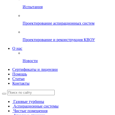
Испытания
Проектирование аспирационных систем
Проектирование и реконструкция КВОУ
О нас
Новости
Сертификаты и лицензии
Помощь
Статьи
Контакты
Газовые турбины
Аспирационные системы
Чистые помещения