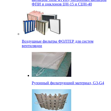
ФПИ и циклонов ЦН-15 и СЦН-40
Воздушные фильтры ФОЛТЕР для систем
вентиляции
Рулонный фильтрующий материал, G3-G4