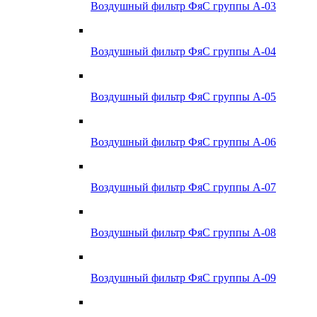
Воздушный фильтр ФяС группы А-03
Воздушный фильтр ФяС группы А-04
Воздушный фильтр ФяС группы А-05
Воздушный фильтр ФяС группы А-06
Воздушный фильтр ФяС группы А-07
Воздушный фильтр ФяС группы А-08
Воздушный фильтр ФяС группы А-09