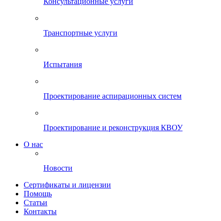
Консультационные услуги
Транспортные услуги
Испытания
Проектирование аспирационных систем
Проектирование и реконструкция КВОУ
О нас
Новости
Сертификаты и лицензии
Помощь
Статьи
Контакты