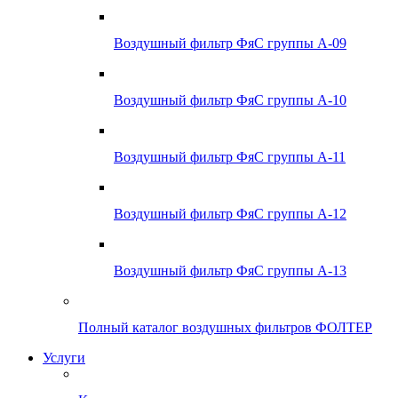
Воздушный фильтр ФяС группы А-09
Воздушный фильтр ФяС группы А-10
Воздушный фильтр ФяС группы А-11
Воздушный фильтр ФяС группы А-12
Воздушный фильтр ФяС группы А-13
Полный каталог воздушных фильтров ФОЛТЕР
Услуги