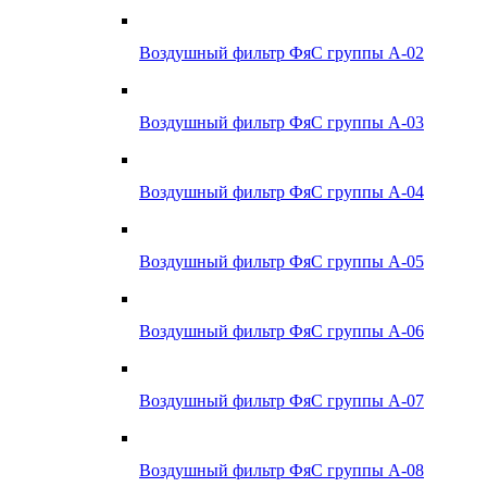
Воздушный фильтр ФяС группы А-02
Воздушный фильтр ФяС группы А-03
Воздушный фильтр ФяС группы А-04
Воздушный фильтр ФяС группы А-05
Воздушный фильтр ФяС группы А-06
Воздушный фильтр ФяС группы А-07
Воздушный фильтр ФяС группы А-08