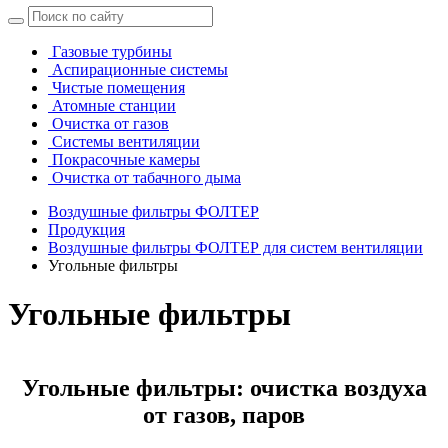
Газовые турбины
Аспирационные системы
Чистые помещения
Атомные станции
Очистка от газов
Системы вентиляции
Покрасочные камеры
Очистка от табачного дыма
Воздушные фильтры ФОЛТЕР
Продукция
Воздушные фильтры ФОЛТЕР для систем вентиляции
Угольные фильтры
Угольные фильтры
Угольные фильтры: очистка воздуха
от газов, паров