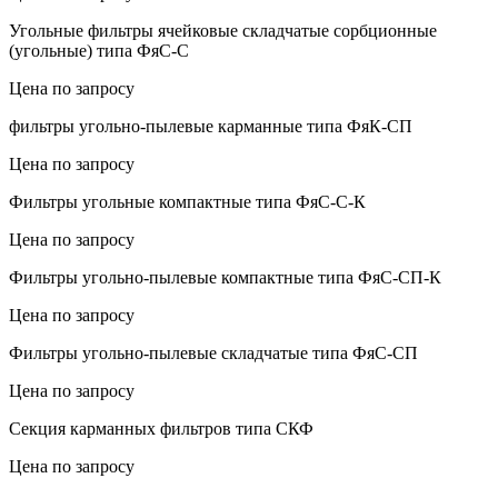
Угольные фильтры ячейковые складчатые сорбционные
(угольные) типа ФяС-С
Цена по запросу
фильтры угольно-пылевые карманные типа ФяК-СП
Цена по запросу
Фильтры угольные компактные типа ФяС-С-К
Цена по запросу
Фильтры угольно-пылевые компактные типа ФяС-СП-К
Цена по запросу
Фильтры угольно-пылевые складчатые типа ФяС-СП
Цена по запросу
Секция карманных фильтров типа СКФ
Цена по запросу