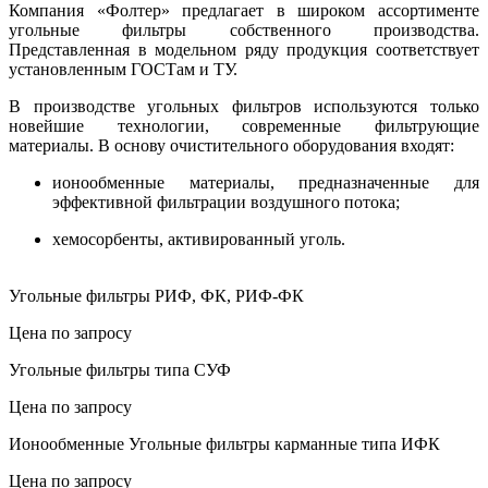
Компания «Фолтер» предлагает в широком ассортименте
угольные фильтры собственного производства.
Представленная в модельном ряду продукция соответствует
установленным ГОСТам и ТУ.
В производстве угольных фильтров используются только
новейшие технологии, современные фильтрующие
материалы. В основу очистительного оборудования входят:
ионообменные материалы, предназначенные для
эффективной фильтрации воздушного потока;
хемосорбенты, активированный уголь.
Угольные фильтры РИФ, ФК, РИФ-ФК
Цена по запросу
Угольные фильтры типа СУФ
Цена по запросу
Ионообменные Угольные фильтры карманные типа ИФК
Цена по запросу