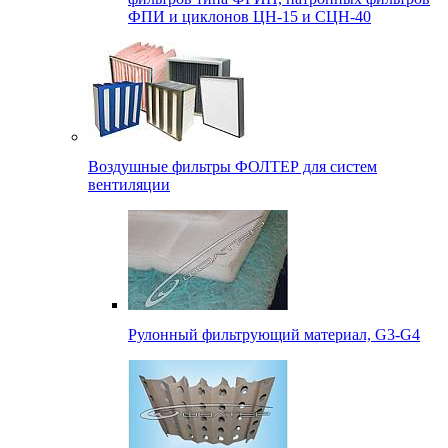
ФПИ и циклонов ЦН-15 и СЦН-40
Воздушные фильтры ФОЛТЕР для систем
вентиляции
Рулонный фильтрующий материал, G3-G4