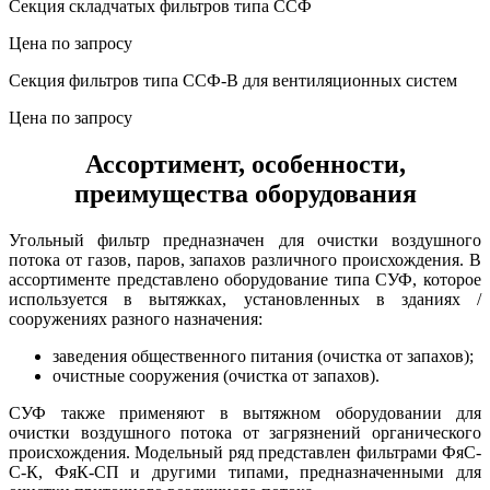
Секция складчатых фильтров типа ССФ
Цена по запросу
Секция фильтров типа ССФ-В для вентиляционных систем
Цена по запросу
Ассортимент, особенности,
преимущества оборудования
Угольный фильтр предназначен для очистки воздушного
потока от газов, паров, запахов различного происхождения. В
ассортименте представлено оборудование типа СУФ, которое
используется в вытяжках, установленных в зданиях /
сооружениях разного назначения:
заведения общественного питания (очистка от запахов);
очистные сооружения (очистка от запахов).
СУФ также применяют в вытяжном оборудовании для
очистки воздушного потока от загрязнений органического
происхождения. Модельный ряд представлен фильтрами ФяС-
С-К, ФяК-СП и другими типами, предназначенными для