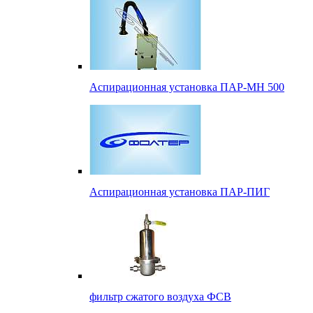
Аспирационная установка ПАР-МН 500
Аспирационная установка ПАР-ПИГ
фильтр сжатого воздуха ФСВ