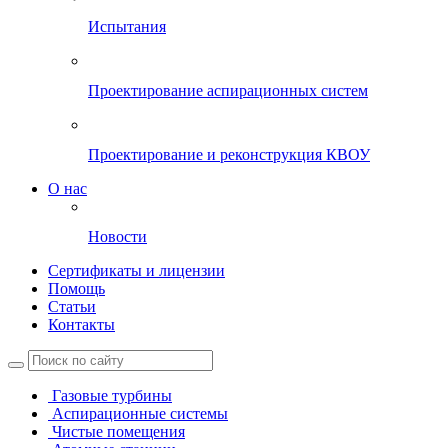
Испытания
Проектирование аспирационных систем
Проектирование и реконструкция КВОУ
О нас
Новости
Сертификаты и лицензии
Помощь
Статьи
Контакты
Газовые турбины
Аспирационные системы
Чистые помещения