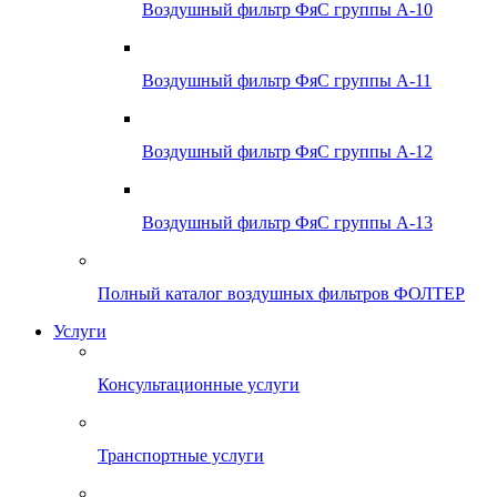
Воздушный фильтр ФяС группы А-10
Воздушный фильтр ФяС группы А-11
Воздушный фильтр ФяС группы А-12
Воздушный фильтр ФяС группы А-13
Полный каталог воздушных фильтров ФОЛТЕР
Услуги
Консультационные услуги
Транспортные услуги