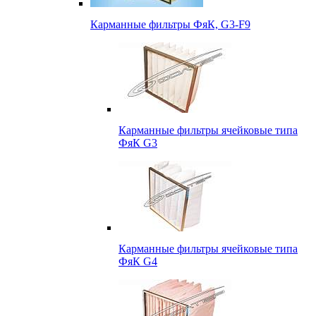
Карманные фильтры ФяК, G3-F9
Карманные фильтры ячейковые типа
ФяК G3
Карманные фильтры ячейковые типа
ФяК G4