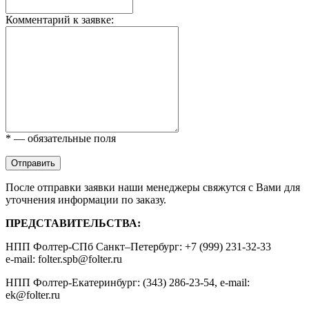
Комментарий к заявке:
* — обязательные поля
Отправить
После отправки заявки наши менеджеры свяжутся с Вами для
уточнения информации по заказу.
ПРЕДСТАВИТЕЛЬСТВА:
НПП Фолтер-СПб Санкт–Петербург: +7 (999) 231-32-33
e-mail: folter.spb@folter.ru
НПП Фолтер-Екатеринбург: (343) 286-23-54, e-mail:
ek@folter.ru