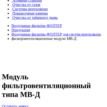
Атомные станции
Очистка от газов
Системы вентиляции
Покрасочные камеры
Очистка от табачного дыма
Воздушные фильтры ФОЛТЕР
Продукция
Воздушные фильтры ФОЛТЕР для систем вентиляции
фильтровентиляционные модули МВ-Д
Модуль
фильтровентиляционный
типа МВ-Д
Оставить заявку