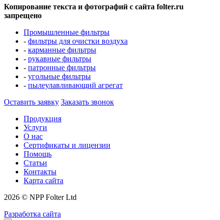
Копирование текста и фотографий с сайта folter.ru
запрещено
Промышленные фильтры
-
фильтры для очистки воздуха
-
карманные фильтры
-
рукавные фильтры
-
патронные фильтры
-
угольные фильтры
-
пылеулавливающий агрегат
Оставить заявку
Заказать звонок
Продукция
Услуги
О нас
Сертификаты и лицензии
Помощь
Статьи
Контакты
Карта сайта
2026 © NPP Folter Ltd
Разработка сайта