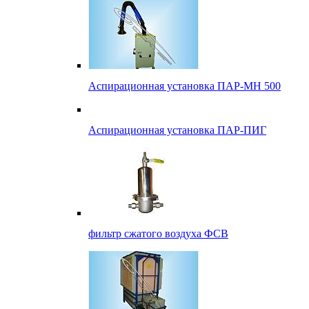
Аспирационная установка ПАР-МН 500
Аспирационная установка ПАР-ПИГ
фильтр сжатого воздуха ФСВ