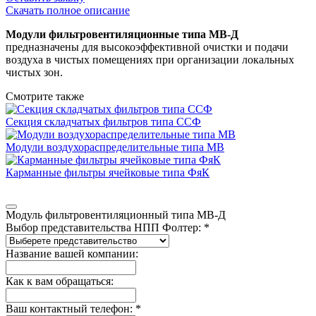
Скачать полное описание
Модули фильтровентиляционные типа МВ-Д
предназначены для высокоэффективной очистки и подачи
воздуха в чистых помещениях при организации локальных
чистых зон.
Смотрите также
Секция складчатых фильтров типа ССФ
Модули воздухораспределительные типа МВ
Карманные фильтры ячейковые типа ФяК
Модуль фильтровентиляционный типа МВ-Д
Выбор представительства НПП Фолтер: *
Название вашей компании:
Как к вам обращаться:
Ваш контактный телефон: *