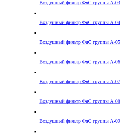
Воздушный фильтр ФяС группы А-03
Воздушный фильтр ФяС группы А-04
Воздушный фильтр ФяС группы А-05
Воздушный фильтр ФяС группы А-06
Воздушный фильтр ФяС группы А-07
Воздушный фильтр ФяС группы А-08
Воздушный фильтр ФяС группы А-09