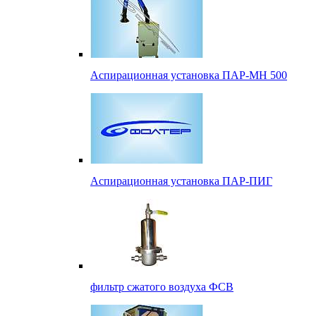
Аспирационная установка ПАР-МН 500
Аспирационная установка ПАР-ПИГ
фильтр сжатого воздуха ФСВ