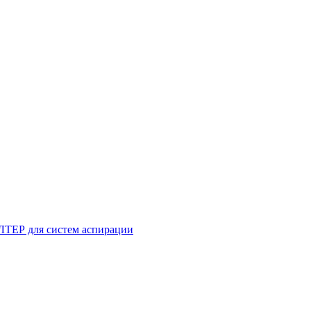
ТЕР для систем аспирации