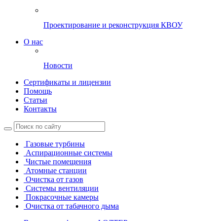
Проектирование и реконструкция КВОУ
О нас
Новости
Сертификаты и лицензии
Помощь
Статьи
Контакты
Газовые турбины
Аспирационные системы
Чистые помещения
Атомные станции
Очистка от газов
Системы вентиляции
Покрасочные камеры
Очистка от табачного дыма