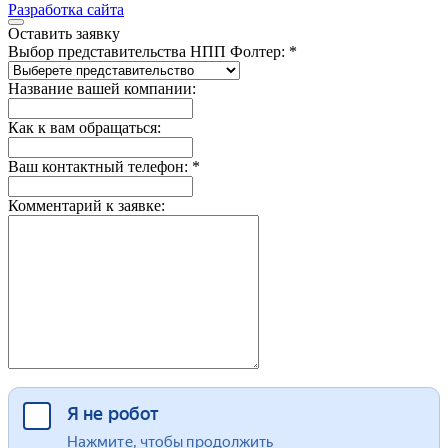
Разработка сайта
Оставить заявку
Выбор представительства НПП Фолтер: *
Название вашей компании:
Как к вам обращаться:
Ваш контактный телефон: *
Комментарий к заявке: