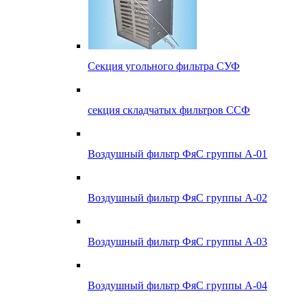
Секция угольного фильтра СУФ
секция складчатых фильтров ССФ
Воздушный фильтр ФяС группы А-01
Воздушный фильтр ФяС группы А-02
Воздушный фильтр ФяС группы А-03
Воздушный фильтр ФяС группы А-04