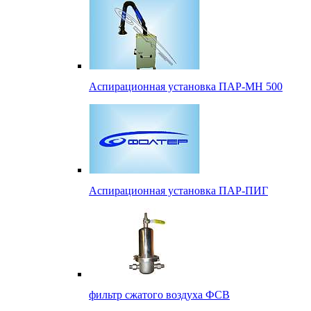
Аспирационная установка ПАР-МН 500
Аспирационная установка ПАР-ПИГ
фильтр сжатого воздуха ФСВ