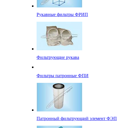
Рукавные фильтры ФРИП
Фильтрующие рукава
Фильтры патронные ФПИ
Патронный фильтрующий элемент ФЭП