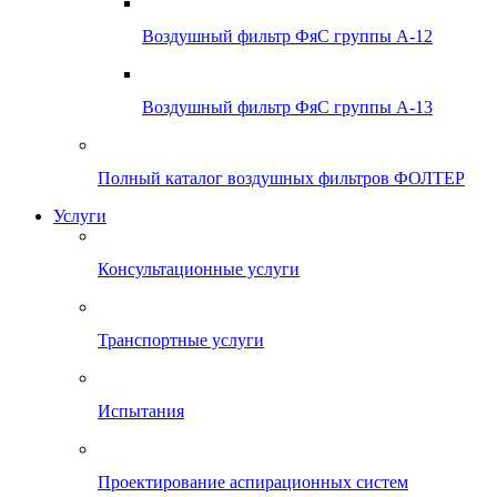
Воздушный фильтр ФяС группы А-12
Воздушный фильтр ФяС группы А-13
Полный каталог воздушных фильтров ФОЛТЕР
Услуги
Консультационные услуги
Транспортные услуги
Испытания
Проектирование аспирационных систем