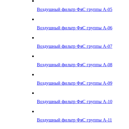
Воздушный фильтр ФяС группы А-05
Воздушный фильтр ФяС группы А-06
Воздушный фильтр ФяС группы А-07
Воздушный фильтр ФяС группы А-08
Воздушный фильтр ФяС группы А-09
Воздушный фильтр ФяС группы А-10
Воздушный фильтр ФяС группы А-11