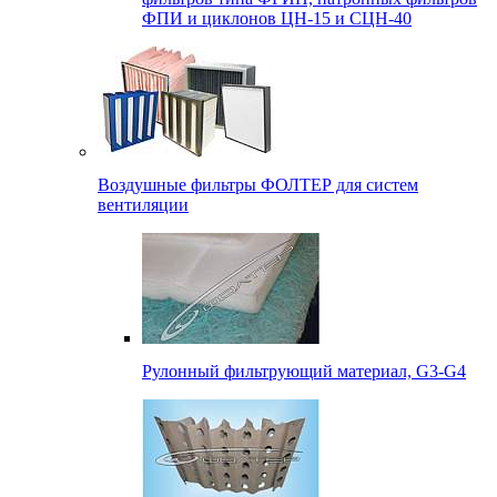
ФПИ и циклонов ЦН-15 и СЦН-40
Воздушные фильтры ФОЛТЕР для систем
вентиляции
Рулонный фильтрующий материал, G3-G4