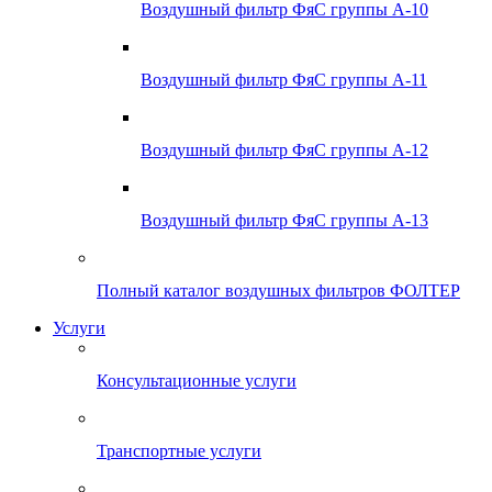
Воздушный фильтр ФяС группы А-10
Воздушный фильтр ФяС группы А-11
Воздушный фильтр ФяС группы А-12
Воздушный фильтр ФяС группы А-13
Полный каталог воздушных фильтров ФОЛТЕР
Услуги
Консультационные услуги
Транспортные услуги