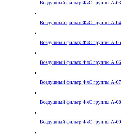
Воздушный фильтр ФяС группы А-03
Воздушный фильтр ФяС группы А-04
Воздушный фильтр ФяС группы А-05
Воздушный фильтр ФяС группы А-06
Воздушный фильтр ФяС группы А-07
Воздушный фильтр ФяС группы А-08
Воздушный фильтр ФяС группы А-09