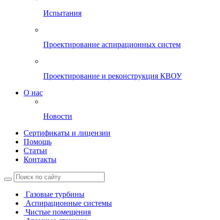
Испытания
Проектирование аспирационных систем
Проектирование и реконструкция КВОУ
О нас
Новости
Сертификаты и лицензии
Помощь
Статьи
Контакты
Газовые турбины
Аспирационные системы
Чистые помещения