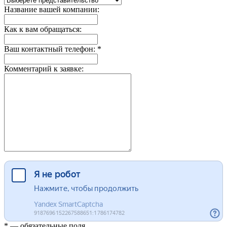
Название вашей компании:
Как к вам обращаться:
Ваш контактный телефон: *
Комментарий к заявке:
* — обязательные поля