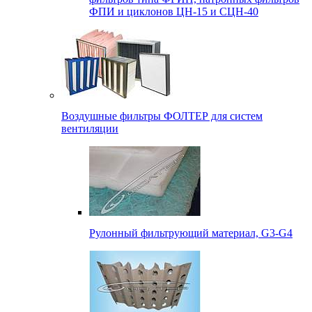
ФПИ и циклонов ЦН-15 и СЦН-40
Воздушные фильтры ФОЛТЕР для систем
вентиляции
Рулонный фильтрующий материал, G3-G4