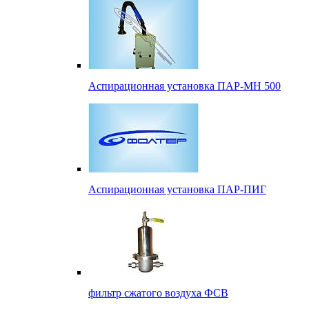
Аспирационная установка ПАР-МН 500
Аспирационная установка ПАР-ПИГ
фильтр сжатого воздуха ФСВ