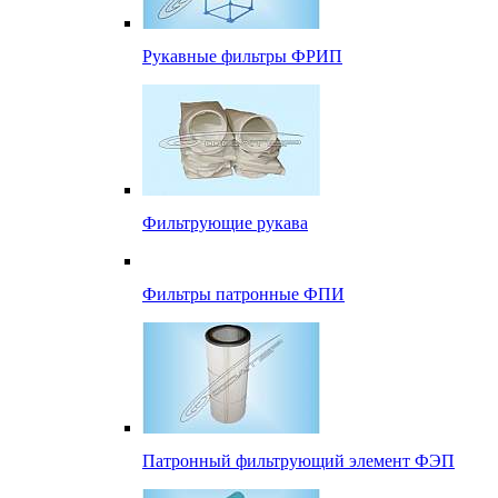
Рукавные фильтры ФРИП
Фильтрующие рукава
Фильтры патронные ФПИ
Патронный фильтрующий элемент ФЭП