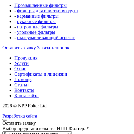
Промышленные фильтры
-
фильтры для очистки воздуха
-
карманные фильтры
-
рукавные фильтры
-
патронные фильтры
-
угольные фильтры
-
пылеулавливающий агрегат
Оставить заявку
Заказать звонок
Продукция
Услуги
О нас
Сертификаты и лицензии
Помощь
Статьи
Контакты
Карта сайта
2026 © NPP Folter Ltd
Разработка сайта
Оставить заявку
Выбор представительства НПП Фолтер: *