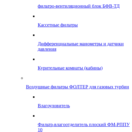
фильтро-вентиляционный блок БФВ-ТД
Кассетные фильтры
Дифференциальные манометры и датчики
давления
Курительные комнаты (кабины)
Воздушные фильтры ФОЛТЕР для газовых турбин
Влагоуловитель
Фильтр-влагоотделитель плоский ФМ-РППУ
10