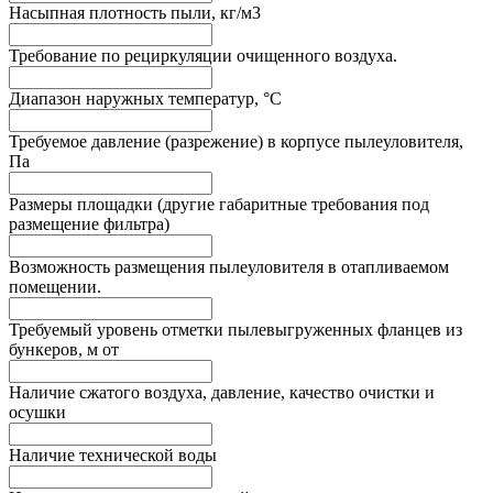
Насыпная плотность пыли, кг/м3
Требование по рециркуляции очищенного воздуха.
Диапазон наружных температур, °С
Требуемое давление (разрежение) в корпусе пылеуловителя,
Па
Размеры площадки (другие габаритные требования под
размещение фильтра)
Возможность размещения пылеуловителя в отапливаемом
помещении.
Требуемый уровень отметки пылевыгруженных фланцев из
бункеров, м от
Наличие сжатого воздуха, давление, качество очистки и
осушки
Наличие технической воды