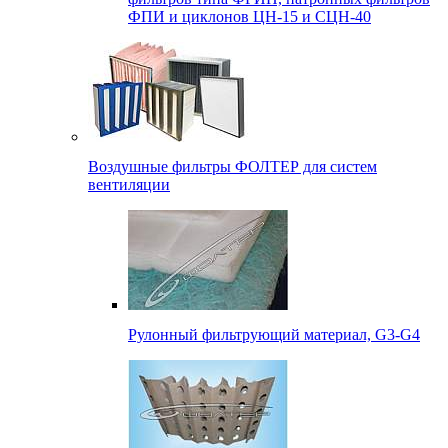
ФПИ и циклонов ЦН-15 и СЦН-40
Воздушные фильтры ФОЛТЕР для систем
вентиляции
Рулонный фильтрующий материал, G3-G4