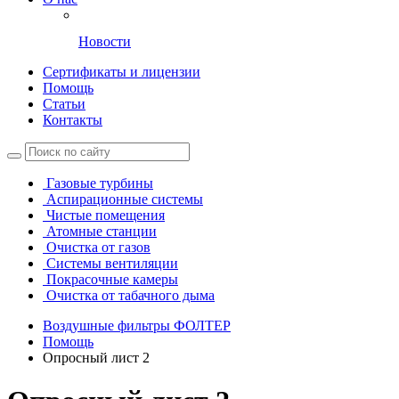
Новости
Сертификаты и лицензии
Помощь
Статьи
Контакты
Газовые турбины
Аспирационные системы
Чистые помещения
Атомные станции
Очистка от газов
Системы вентиляции
Покрасочные камеры
Очистка от табачного дыма
Воздушные фильтры ФОЛТЕР
Помощь
Опросный лист 2