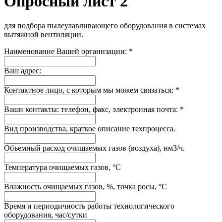
Опросный лист 2
для подбора пылеулавливающего оборудования в системах
вытяжной вентиляции.
Наименование Вашей организации: *
Ваш адрес:
Контактное лицо, с которым мы можем связаться: *
Ваши контакты: телефон, факс, электронная почта: *
Вид производства, краткое описание техпроцесса.
Объемный расход очищаемых газов (воздуха), нм3/ч.
Температура очищаемых газов, °С
Влажность очищаемых газов, %, точка росы, °С
Время и периодичность работы технологического
оборудования, час/сутки