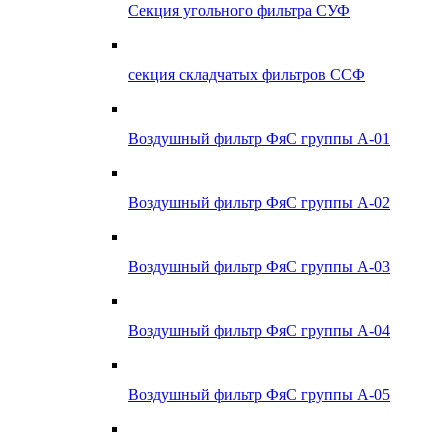
Секция угольного фильтра СУФ
секция складчатых фильтров ССФ
Воздушный фильтр ФяС группы А-01
Воздушный фильтр ФяС группы А-02
Воздушный фильтр ФяС группы А-03
Воздушный фильтр ФяС группы А-04
Воздушный фильтр ФяС группы А-05