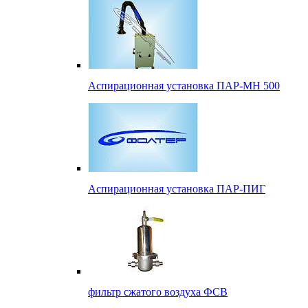
Аспирационная установка ПАР-МН 500
Аспирационная установка ПАР-ПИГ
фильтр сжатого воздуха ФСВ