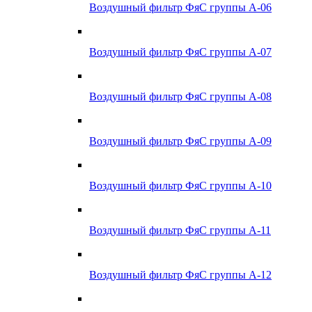
Воздушный фильтр ФяС группы А-06
Воздушный фильтр ФяС группы А-07
Воздушный фильтр ФяС группы А-08
Воздушный фильтр ФяС группы А-09
Воздушный фильтр ФяС группы А-10
Воздушный фильтр ФяС группы А-11
Воздушный фильтр ФяС группы А-12