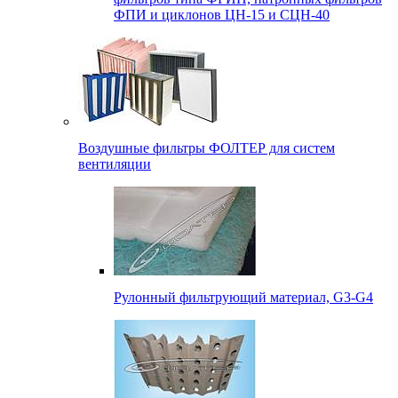
ФПИ и циклонов ЦН-15 и СЦН-40
Воздушные фильтры ФОЛТЕР для систем
вентиляции
Рулонный фильтрующий материал, G3-G4