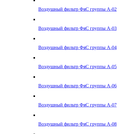
Воздушный фильтр ФяС группы А-02
Воздушный фильтр ФяС группы А-03
Воздушный фильтр ФяС группы А-04
Воздушный фильтр ФяС группы А-05
Воздушный фильтр ФяС группы А-06
Воздушный фильтр ФяС группы А-07
Воздушный фильтр ФяС группы А-08