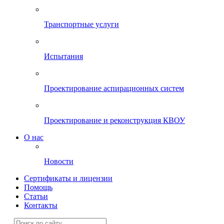
Транспортные услуги
Испытания
Проектирование аспирационных систем
Проектирование и реконструкция КВОУ
О нас
Новости
Сертификаты и лицензии
Помощь
Статьи
Контакты