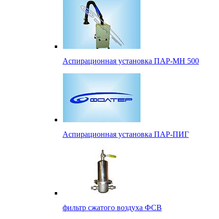
Аспирационная установка ПАР-МН 500
Аспирационная установка ПАР-ПИГ
фильтр сжатого воздуха ФСВ