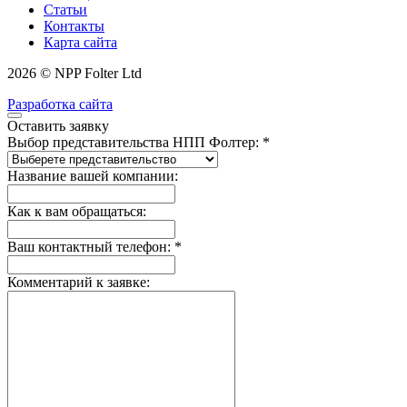
Статьи
Контакты
Карта сайта
2026 © NPP Folter Ltd
Разработка сайта
Оставить заявку
Выбор представительства НПП Фолтер: *
Название вашей компании:
Как к вам обращаться:
Ваш контактный телефон: *
Комментарий к заявке: