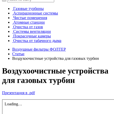
Газовые турбины
Аспирационные системы
Чистые помещения
Атомные станции
Очистка от газов
Системы вентиляции
Покрасочные камеры
Очистка от табачного дыма
Воздушные фильтры ФОЛТЕР
Статьи
Воздухоочистные устройства для газовых турбин
Воздухоочистные устройства
для газовых турбин
Презентация в .pdf