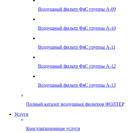
Воздушный фильтр ФяС группы А-09
Воздушный фильтр ФяС группы А-10
Воздушный фильтр ФяС группы А-11
Воздушный фильтр ФяС группы А-12
Воздушный фильтр ФяС группы А-13
Полный каталог воздушных фильтров ФОЛТЕР
Услуги
Консультационные услуги